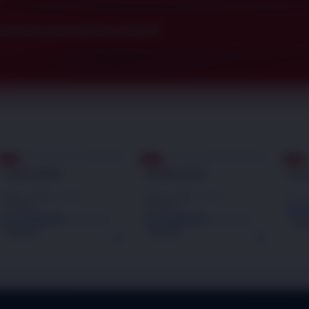
 forum online dan grup diskusi eksklusif. Anggota dapat berbagi inform
cara kopdar rutin.
oba alat musik sebelum membeli?
ruang showroom di beberapa kota besar. Anda bisa datang dan men
elian online, terdapat video demo dan deskripsi detail.
-1%
-1%
-1%
TOGEL ONLINE
BANDAR TOGEL
POL
R7AI
|
16GB
|
1TB
|
R5AI
|
16GB
|
1TB
|
I7
|
RTX5060
RTX5060
Rp 2
Rp 23.600.000
Rp 18.800.000
Rp 21.399.000
Rp 19.799.000
Terj
Terjual 6
Terjual 5