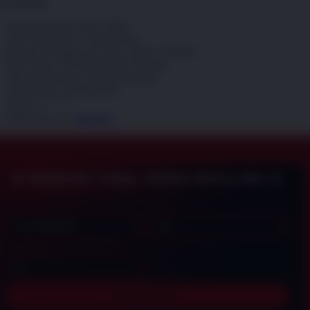
asi POL4D:
Minimal Deposit: Rp.10.000,-
Jenis Permainan: Togel Online
Metode Pembayaran: Bank, QRIS, E-Wallet
Mata Uang: IDR (Indonesian Rupiah)
Jam Operasional: 24 Jam Nonstop
Total Rating: 399.999.999
Rating: ⭐⭐⭐⭐⭐
Daftar Buruan:
Klik Disini
🎯 PREDIKSI TOGEL RESMI (SIMULASI) 🎯
PASARAN
TIPE
MIN CONF
🎲
GENERATE