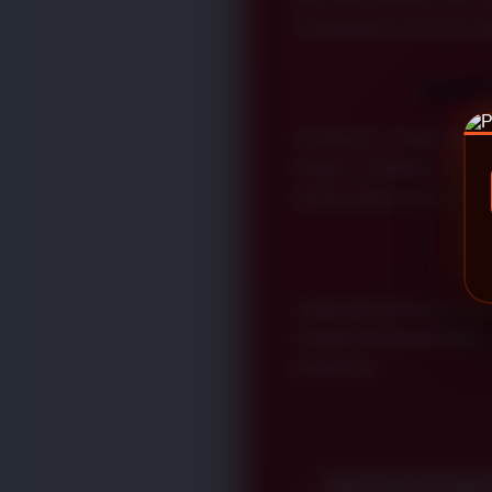
menginginkan instrumen de
Synth
Synthesizer vintage sepe
budaya. Di platform ini, 
disertai dokumentasi pera
Setiap alat musik yang dijua
keaslian dan fungsionalita
profesional.
Alat musik asli 100%