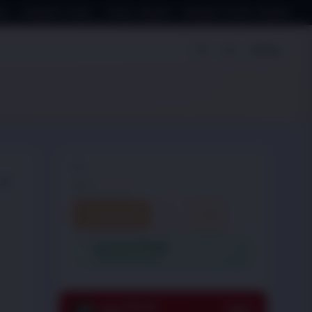
EL
BANDAR TOGEL
TOGEL ONLINE
BANDAR TOGEL ONLINE
🛒
⚖️
Masuk
QTY
+ Keranjang
Beli
Autorized POL4D
💳
Situs Resmi POL4D
Login POL4D
Info