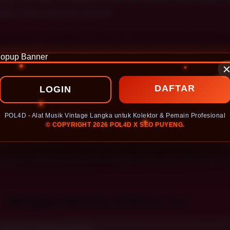
ngan sejarah dan bunyi yang unik.
esizer Langka dengan Sejarah Panjang
rti Moog atau Roland dari masa lalu bukan sekadar alat musik, 
Anda bisa menemukan synthesizer langka yang masih berfungsi semp
DAFTAR
LOGIN
watan dan riwayat kepemilikan, memudahkan Anda memahami setiap d
POL4D - Alat Musik Vintage Langka untuk Kolektor & Pemain Profesional
Garansi Kurasi untuk Kenyamanan
© COPYRIGHT 2026 POL4D X SEO PUYENG.
l telah melalui proses kurasi ketat oleh mitra ahli dari berbagai bid
s terjamin. Anda bisa berinvestasi dengan tenang, baik untuk koleks
Mengapa Memilih Platform Ini?
 dengan sertifikat keaslian