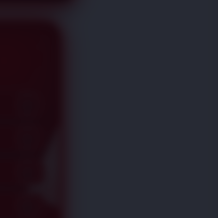
mor seri,
elian.
ngiriman