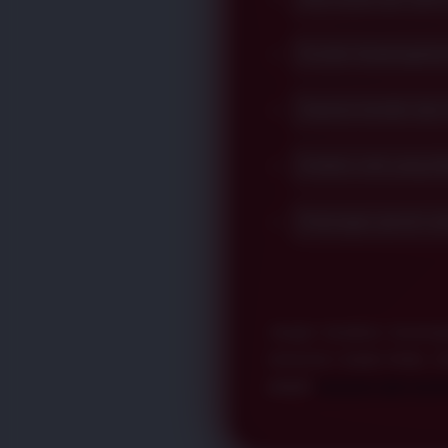
Kurator berpengalam
Garansi kondisi dan 
Koleksi unik yang ti
Dukungan penuh untu
Jangan lewatkan kesempat
instrumen impian Anda. Unt
jelajahi
museum alat musik